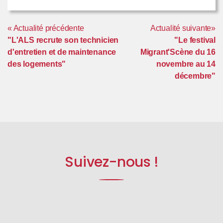
« Actualité précédente
Actualité suivante»
"L'ALS recrute son technicien
"Le festival
d'entretien et de maintenance
Migrant'Scène du 16
des logements"
novembre au 14
décembre"
Suivez-nous !