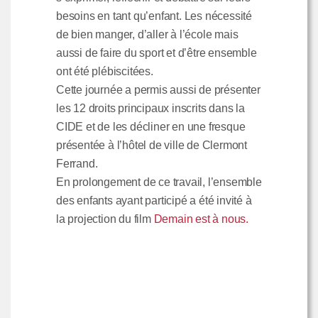
besoins en tant qu’enfant. Les nécessité
de bien manger, d’aller à l’école mais
aussi de faire du sport et d’être ensemble
ont été plébiscitées.
Cette journée a permis aussi de présenter
les 12 droits principaux inscrits dans la
CIDE et de les décliner en une fresque
présentée à l’hôtel de ville de Clermont
Ferrand.
En prolongement de ce travail, l’ensemble
des enfants ayant participé a été invité à
la projection du film
Demain est à nous.