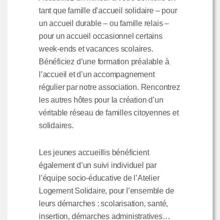
tant que famille d’accueil solidaire – pour
un accueil durable – ou famille relais –
pour un accueil occasionnel certains
week-ends et vacances scolaires.
Bénéficiez d’une formation préalable à
l’accueil et d’un accompagnement
régulier par notre association. Rencontrez
les autres hôtes pour la création d’un
véritable réseau de familles citoyennes et
solidaires.
Les jeunes accueillis bénéficient
également d’un suivi individuel par
l’équipe socio-éducative de l’Atelier
Logement Solidaire, pour l’ensemble de
leurs démarches : scolarisation, santé,
insertion, démarches administratives…