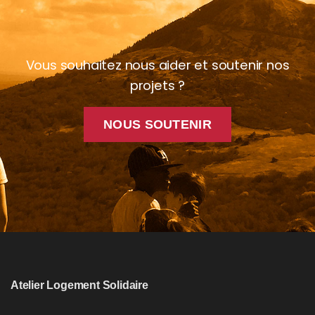
Vous souhaitez nous aider et soutenir nos
projets ?
NOUS SOUTENIR
Atelier Logement Solidaire