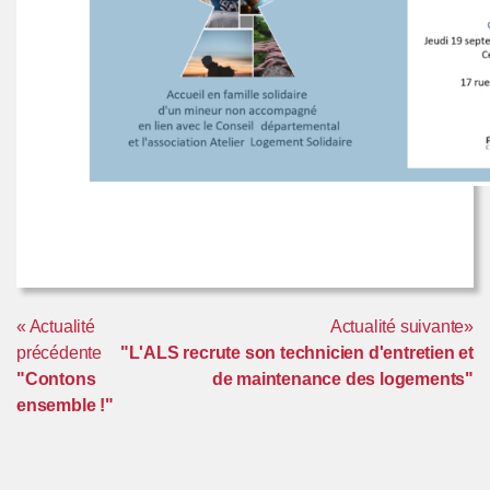
« Actualité
Actualité suivante»
précédente
"L'ALS recrute son technicien d'entretien et
"Contons
de maintenance des logements"
ensemble !"