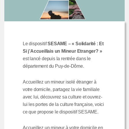
Le dispositif
SESAME – « Solidarité : Et
Si j’Accueillais un Mineur Etranger? »
est lancé depuis la rentrée dans le
département du Puy-de-Dôme.
Accueillez un mineur isolé étranger à
votre domicile, partagez la vie familiale
avec lui, découvrez sa culture et ouvrez-
lui les portes de la culture française, voici
ce que propose le dispositif SESAME.
Accueillez un mineur à votre domicile en