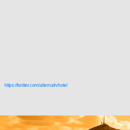
https://twitter.com/alternativhotel