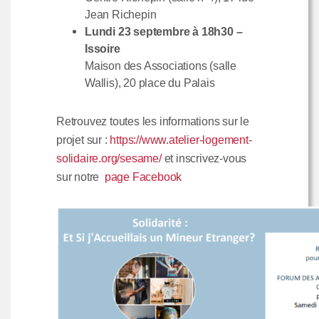
Jean Richepin
Lundi 23 septembre à 18h30 –
Issoire
Maison des Associations (salle
Wallis), 20 place du Palais
Retrouvez toutes les informations sur le
projet sur :
https://www.atelier-logement-
solidaire.org/sesame/
et inscrivez-vous
sur notre
page Facebook