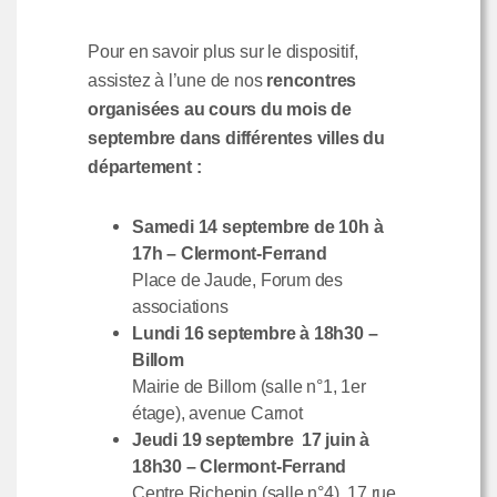
Pour en savoir plus sur le dispositif,
assistez à l’une de nos
rencontres
organisées au cours du mois de
septembre dans différentes villes du
département :
Samedi 14 septembre de 10h à
17h – Clermont-Ferrand
Place de Jaude, Forum des
associations
Lundi 16 septembre à 18h30 –
Billom
Mairie de Billom (salle n°1, 1er
étage), avenue Carnot
Jeudi 19 septembre 17 juin à
18h30 – Clermont-Ferrand
Centre Richepin (salle n°4), 17 rue