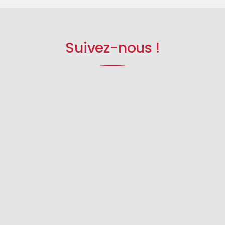
Suivez-nous !