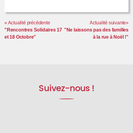
« Actualité précédente
Actualité suivante»
"Rencontres Solidaires 17
"Ne laissons pas des familles
et 18 Octobre"
à la rue à Noël !"
Suivez-nous !