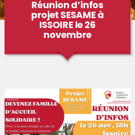
Réunion d’infos
projet SESAME à
ISSOIRE le 26
novembre