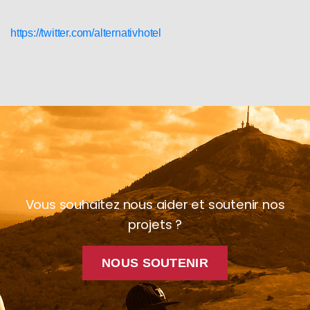
https://twitter.com/alternativhotel
Vous souhaitez nous aider et soutenir nos
projets ?
NOUS SOUTENIR