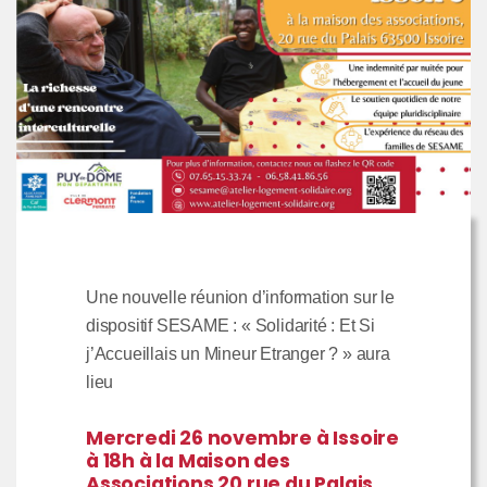
Une nouvelle réunion d’information sur le
dispositif SESAME : « Solidarité : Et Si
j’Accueillais un Mineur Etranger ? » aura
lieu
Mercredi 26 novembre à Issoire
à 18h à la Maison des
Associations 20 rue du Palais