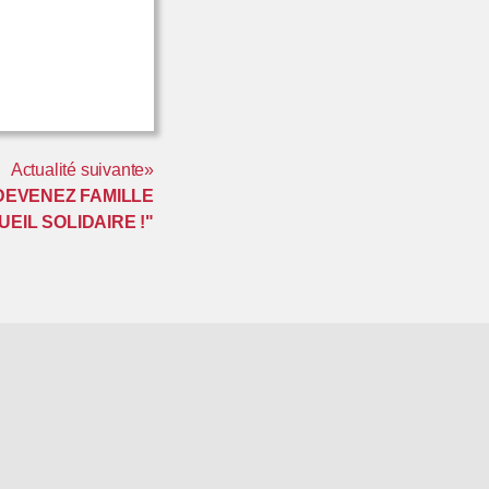
Actualité suivante»
DEVENEZ FAMILLE
UEIL SOLIDAIRE !"