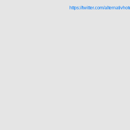
https://twitter.com/alternativhot