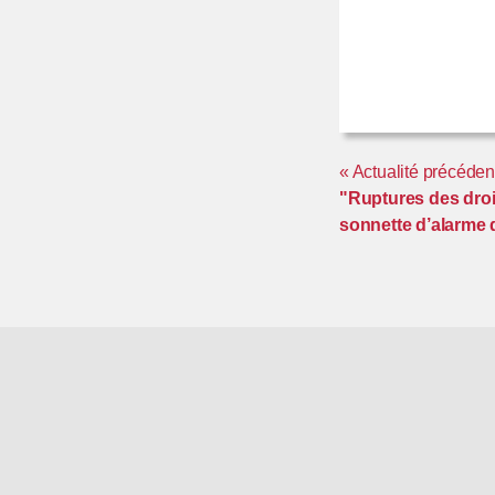
« Actualité précéden
"Ruptures des droit
sonnette d’alarme