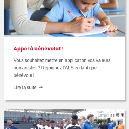
Appel à bénévolat !
Vous souhaitez mettre en application vos valeurs
humanistes ? Rejoignez l'ALS en tant que
bénévole !
Lire la suite