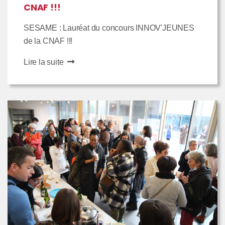
CNAF !!!
SESAME : Lauréat du concours INNOV'JEUNES
de la CNAF !!!
Lire la suite