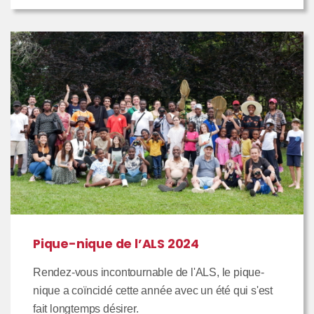
Pique-nique de l’ALS 2024
Rendez-vous incontournable de l'ALS, le pique-
nique a coïncidé cette année avec un été qui s'est
fait longtemps désirer.