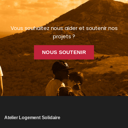
Vous souhaitez nous aider et soutenir nos
projets ?
NOUS SOUTENIR
Atelier Logement Solidaire