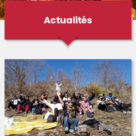
Actualités