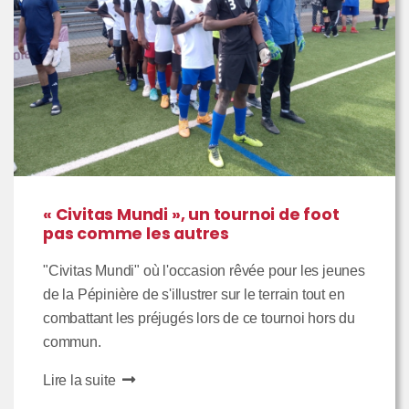
« Civitas Mundi », un tournoi de foot
pas comme les autres
"Civitas Mundi" où l'occasion rêvée pour les jeunes
de la Pépinière de s'illustrer sur le terrain tout en
combattant les préjugés lors de ce tournoi hors du
commun.
Lire la suite