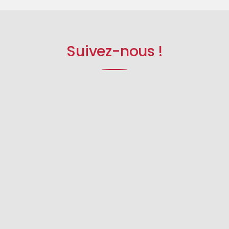
Suivez-nous !