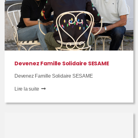
Devenez Famille Solidaire SESAME
Devenez Famille Solidaire SESAME
Lire la suite