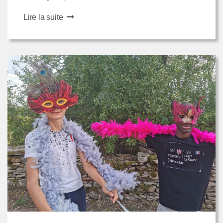
Lire la suite