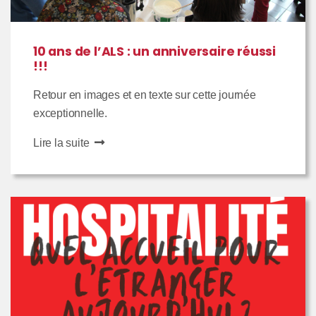
10 ans de l’ALS : un anniversaire réussi
!!!
Retour en images et en texte sur cette journée
exceptionnelle.
Lire la suite