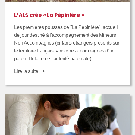
L’ALS crée « La Pépinière »
Les premières pousses de "La Pépinière", accueil
de jour destiné à l'accompagnement des Mineurs
Non Accompagnés (enfants étrangers présents sur
le territoire français sans être accompagnés d’un
parent titulaire de l’autorité parentale).
Lire la suite