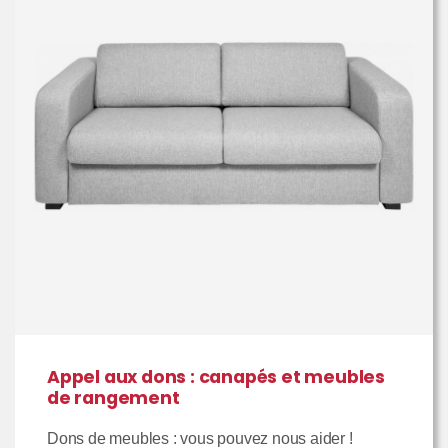
Appel aux dons : canapés et meubles
de rangement
Dons de meubles : vous pouvez nous aider !