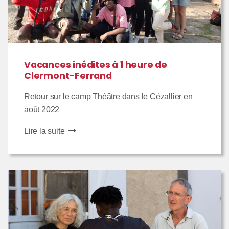
Vacances inédites à 1 heure de
Clermont-Ferrand
Retour sur le camp Théâtre dans le Cézallier en
août 2022
Lire la suite