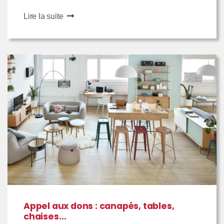
Lire la suite
Appel aux dons : canapés, tables,
chaises…